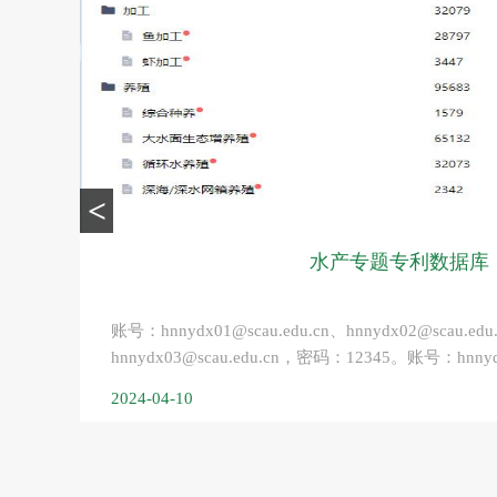
<
水产专题专利数据库
账号：hnnydx01@scau.edu.cn、hnnydx02@scau.edu
hnnydx03@scau.edu.cn，密码：12345。账号：hnnyd
2024-04-10