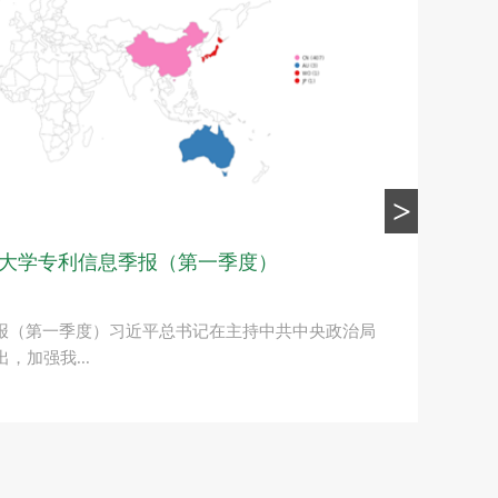
>
大学专利信息季报（第一季度）
报（第一季度）习近平总书记在主持中共中央政治局
，加强我...