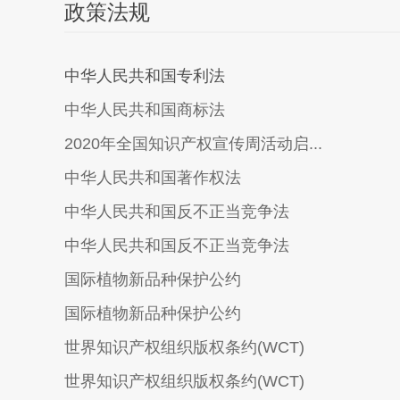
政策法规
中华人民共和国专利法
中华人民共和国商标法
2020年全国知识产权宣传周活动启...
中华人民共和国著作权法
中华人民共和国反不正当竞争法
中华人民共和国反不正当竞争法
国际植物新品种保护公约
国际植物新品种保护公约
世界知识产权组织版权条约(WCT)
世界知识产权组织版权条约(WCT)