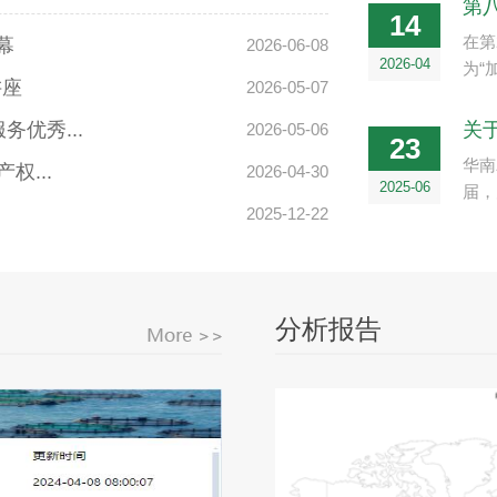
第
14
在第
幕
2026-06-08
2026-04
为“
讲座
2026-05-07
优秀...
关
2026-05-06
23
华南
...
2026-04-30
2025-06
届，
2025-12-22
分析报告