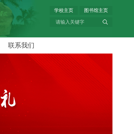
学校主页
图书馆主页
权
联系我们