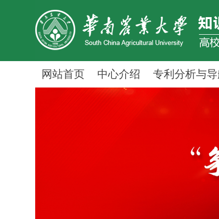
网站首页
中心介绍
专利分析与导