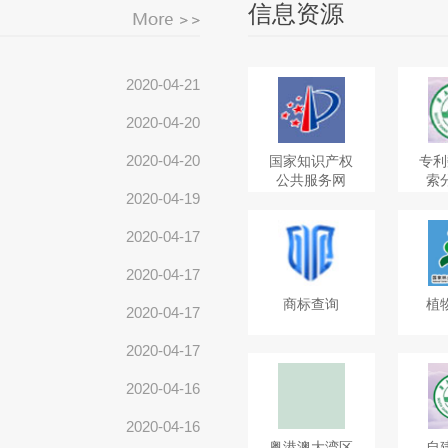
信息资源
2020-04-21
2020-04-20
2020-04-20
国家知识产权
专利
公共服务网
索
2020-04-19
2020-04-17
2020-04-17
商标查询
植
2020-04-17
2020-04-17
2020-04-16
2020-04-16
粤港澳大湾区
自