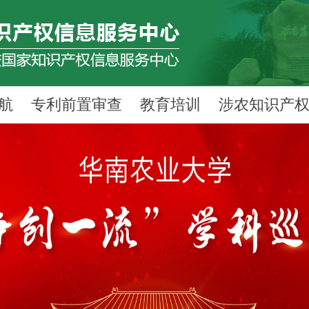
航
专利前置审查
教育培训
涉农知识产