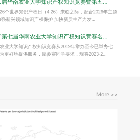
八届华南农业大学知识产权知识竞赛暨第五...
26个世界知识产权日（4.26）来临之际，配合2026年主题
加强新兴领域知识产权保护 加快新质生产力发...
于第七届华南农业大学知识产权知识竞赛名...
农业大学知识产权知识竞赛从2019年举办至今已举办七
为更好地提供服务，应参赛同学要求，现将2023-2...