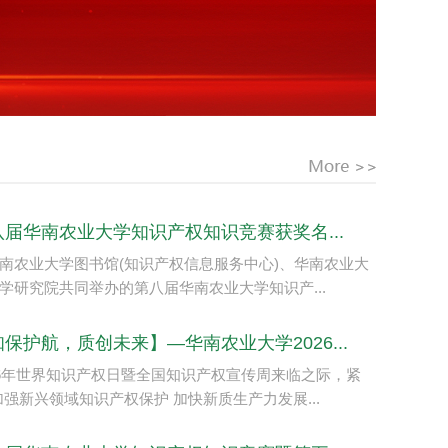
八届华南农业大学知识产权知识竞赛获奖名...
南农业大学图书馆(知识产权信息服务中心)、华南农业大
学研究院共同举办的第八届华南农业大学知识产...
保护航，质创未来】—华南农业大学2026...
26年世界知识产权日暨全国知识产权宣传周来临之际，紧
加强新兴领域知识产权保护 加快新质生产力发展...