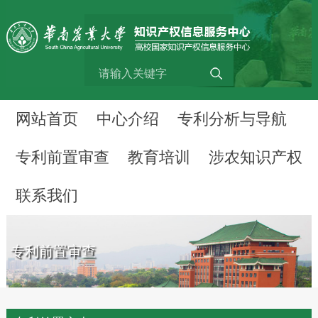
网站首页
中心介绍
专利分析与导航
专利前置审查
教育培训
涉农知识产权
联系我们
专利前置审查