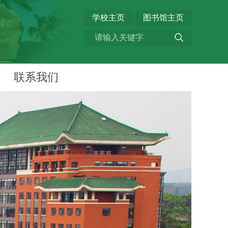
学校主页
图书馆主页
权
联系我们