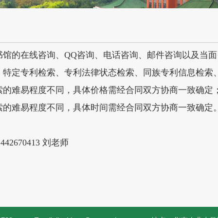
书馆的在线咨询、
QQ
咨询、电话咨询、邮件咨询以及当面
、特定专利检索、专利法律状态检索、同族专利信息检索
索的难易程度不同，具体价格需经合同双方协商一致确定
索的难易程度不同，具体时间需经合同双方协商一致确定
2670413 刘老师