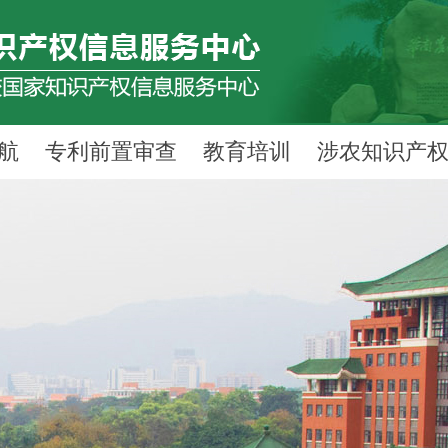
航
专利前置审查
教育培训
涉农知识产