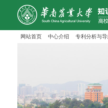
网站首页
中心介绍
专利分析与导