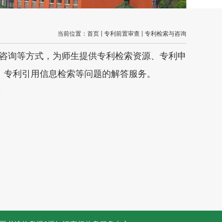
当前位置：
首页
专利前置审查
专利检索与咨询
咨询等方式，为师生提供专利检索资源、专利申
、专利引用信息检索等问题的解答服务。
；
。