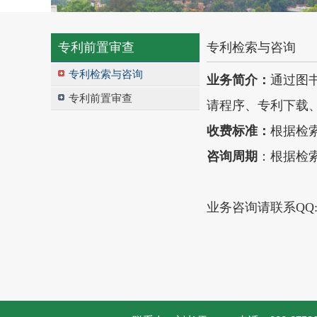
专利前置审查
专利检索与咨询
专利检索与咨询
业务简介：
通过图
专利前置审查
请程序、专利下载
收费标准：
根据检
咨询周期
：
根据检
业务咨询请联系QQ:44