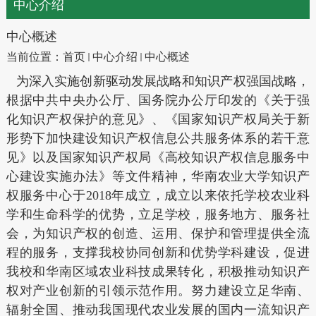
中心介绍
中心概述
当前位置：
首页
中心介绍
中心概述
为深入实施创新驱动发展战略和知识产权强国战略，
根据中共中央办公厅、国务院办公厅印发的《关于强
化知识产权保护的意见》、《国家知识产权局关于新
形势下加快建设知识产权信息公共服务体系的若干意
见》以及国家知识产权局《高校知识产权信息服务中
心建设实施办法》等文件精神，华南农业大学知识产
权服务中心于2018年成立，成立以来依托学校农业科
学和生命科学的优势，立足学校，服务地方、服务社
会，为知识产权的创造、运用、保护和管理提供全流
程的服务，支撑我校协同创新和优势学科建设，促进
我校和华南区域农业科技成果转化，积极推动知识产
权对产业创新的引领示范作用。努力建设立足华南、
辐射全国、推动我国现代农业发展的国内一流知识产