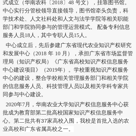
式成立（华南农科〔2018〕48 号文），挂靠图书馆。
中心实行分管校领导直接领导，图书馆牵头负责，科
学技术处、人文社科处和人文与法学学院等相关职能
部门和学院协同参与的管理运营模式。 配备专利信息
服务人员18人，其中专职人员15人。
中心成立后，先后参建广东省现代农业知识产权研究
和发展中心（2018 年 10 月），承担广东省市场监督管
理局（知识产权局）《广东省高校知识产权信息服务
中心建设项目》（2019年）。学校重视知识产权服务
中心的建设，整合学校相关管理服务部门和相关学院
的信息服务人员、科技管理人员以及相关学科专家共
同参与中心建设。
2020年7月，
华南农业大学知识产权信息服务中心获
批成为教育部第二批高校国家知识产权信息服务中
心。
第二批共有
37
家高校入围，我校是首批入选的农
业高校和广东省属高校之一。