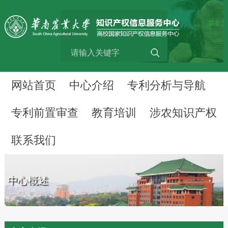
网站首页
中心介绍
专利分析与导航
专利前置审查
教育培训
涉农知识产权
联系我们
中心概述