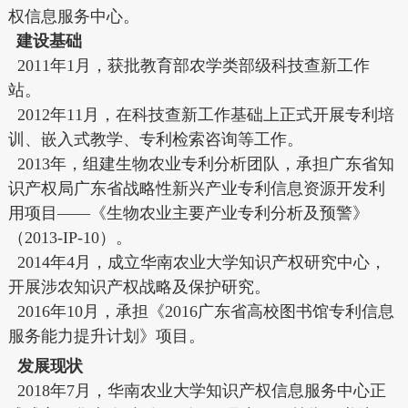
权信息服务中心。
建设基础
2011年1月，获批教育部农学类部级科技查新工作
站。
2012年11月，在科技查新工作基础上正式开展专利培
训、嵌入式教学、专利检索咨询等工作。
2013年，组建生物农业专利分析团队，承担广东省知
识产权局广东省战略性新兴产业专利信息资源开发利
用项目——《生物农业主要产业专利分析及预警》
（2013-IP-10）。
2014年4月，成立华南农业大学知识产权研究中心，
开展涉农知识产权战略及保护研究。
2016年10月，承担《2016广东省高校图书馆专利信息
服务能力提升计划》项目。
发展现状
2018年7月，华南农业大学知识产权信息服务中心正