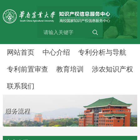
网站首页
中心介绍
专利分析与导航
专利前置审查
教育培训
涉农知识产权
联系我们
服务流程