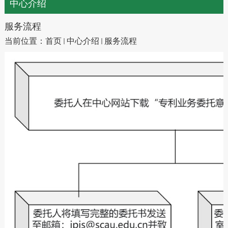
中心介绍
服务流程
当前位置：
首页
中心介绍
服务流程